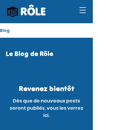
RÔLE
Blog
Le Blog de Rôle
Revenez bientôt
Dès que de nouveaux posts
seront publiés, vous les verrez
ici.